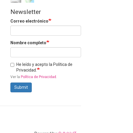
Newsletter
Correo electrónico
Nombre completo
He leído y acepto la Política de
Privacidad.
Ver la
Política de Privacidad
.
Submit