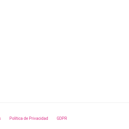
s
Política de Privacidad
GDPR