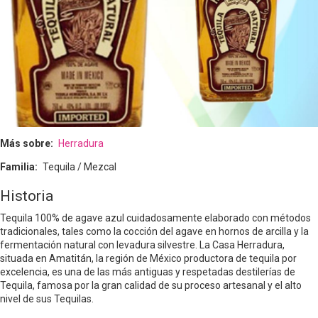
Más sobre
Herradura
Familia
Tequila / Mezcal
Historia
Tequila 100% de agave azul cuidadosamente elaborado con métodos
tradicionales, tales como la cocción del agave en hornos de arcilla y la
fermentación natural con levadura silvestre. La Casa Herradura,
situada en Amatitán, la región de México productora de tequila por
excelencia, es una de las más antiguas y respetadas destilerías de
Tequila, famosa por la gran calidad de su proceso artesanal y el alto
nivel de sus Tequilas.