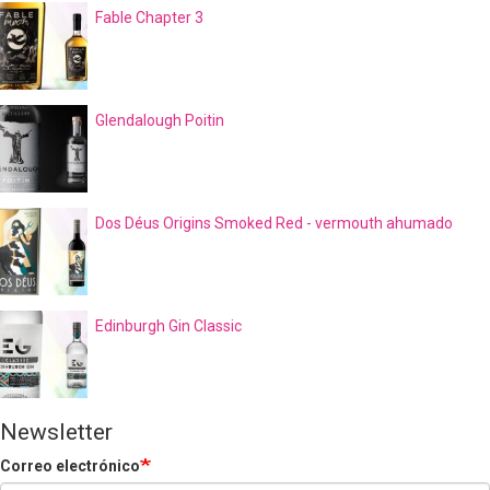
Fable Chapter 3
Glendalough Poitin
Dos Déus Origins Smoked Red - vermouth ahumado
Edinburgh Gin Classic
Newsletter
Correo electrónico