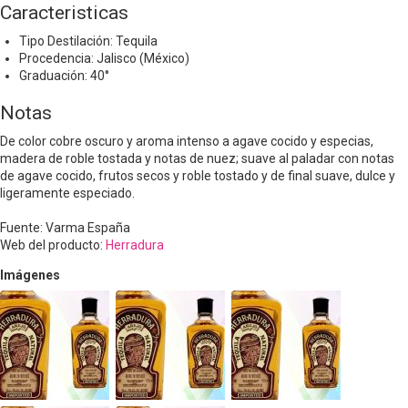
Caracteristicas
Tipo Destilación: Tequila
Procedencia: Jalisco (México)
Graduación: 40°
Notas
De color cobre oscuro y aroma intenso a agave cocido y especias,
madera de roble tostada y notas de nuez; suave al paladar con notas
de agave cocido, frutos secos y roble tostado y de final suave, dulce y
ligeramente especiado.
Fuente: Varma España
Web del producto:
Herradura
Imágenes