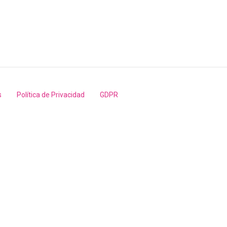
s
Política de Privacidad
GDPR