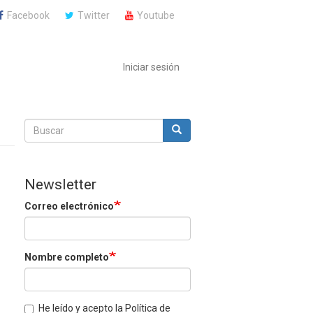
Facebook
Twitter
Youtube
Iniciar sesión
Buscar
Buscar
Buscar
Newsletter
Correo electrónico
Nombre completo
He leído y acepto la Política de