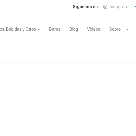
Instagram
os, Bebidas y Otros
Bares
Blog
Vídeos
Sobre ...