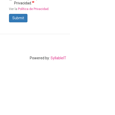
Privacidad.
Ver la
Política de Privacidad
.
Submit
Powered by:
SyllableIT