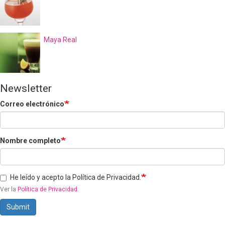
Maya Real
Newsletter
Correo electrónico
Nombre completo
He leído y acepto la Política de Privacidad.
Ver la
Política de Privacidad
.
Submit