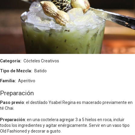
Categoría
Cócteles Creativos
Tipo de Mezcla
Batido
Familia
Aperitivo
Preparación
Paso previo
: el destilado Ysabel Regina es macerado previamente en
té Chai.
Preparación
: en una coctelera agregar 3 a 5 hielos en roca, incluir
todos los ingredientes y agitar enérgicamente. Servir en un vaso tipo
Old Fashioned y decorar a gusto.