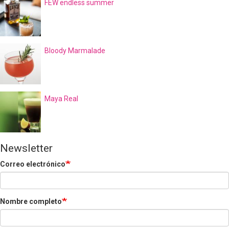
FEW endless summer
Bloody Marmalade
Maya Real
Newsletter
Correo electrónico
Nombre completo