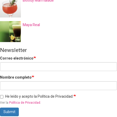
Bloody Marmalade
Maya Real
Newsletter
Correo electrónico
Nombre completo
He leído y acepto la Política de Privacidad.
Ver la
Política de Privacidad
.
Submit