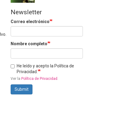
Newsletter
Correo electrónico
lvo.
Nombre completo
He leído y acepto la Política de
Privacidad.
Ver la
Política de Privacidad
.
Submit