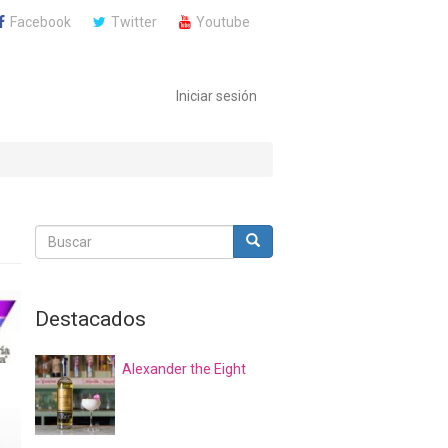
Facebook
Twitter
Youtube
Iniciar sesión
Buscar
Buscar
Buscar
Destacados
Alexander the Eight