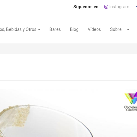
Instagram
os, Bebidas y Otros
Bares
Blog
Vídeos
Sobre ...