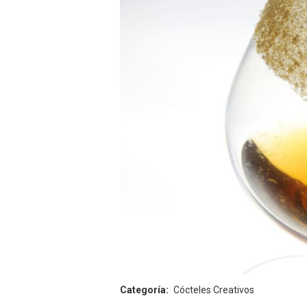
Categoría
Cócteles Creativos