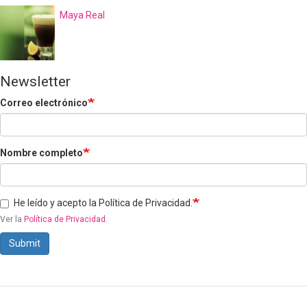
Maya Real
Newsletter
Correo electrónico
Nombre completo
He leído y acepto la Política de Privacidad.
Ver la
Política de Privacidad
.
Submit