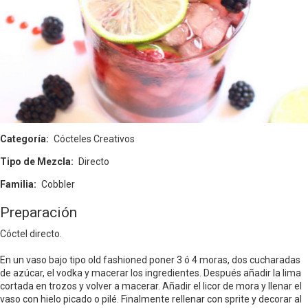
Categoría
Cócteles Creativos
Tipo de Mezcla
Directo
Familia
Cobbler
Preparación
Cóctel directo.
En un vaso bajo tipo old fashioned poner 3 ó 4 moras, dos cucharadas
de azúcar, el vodka y macerar los ingredientes. Después añadir la lima
cortada en trozos y volver a macerar. Añadir el licor de mora y llenar el
vaso con hielo picado o pilé. Finalmente rellenar con sprite y decorar al