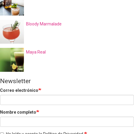
Bloody Marmalade
Maya Real
Newsletter
Correo electrónico
Nombre completo