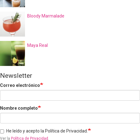
Bloody Marmalade
Maya Real
Newsletter
Correo electrónico
Nombre completo
He leído y acepto la Política de Privacidad.
Ver la
Política de Privacidad
.