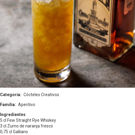
Categoría
Cócteles Creativos
Familia
Aperitivo
Ingredientes
5 cl Few Straight Rye Whiskey
3 cl Zumo de naranja fresco
0,75 cl Galliano