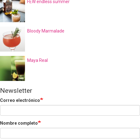
FEW endless summer
Bloody Marmalade
Maya Real
Newsletter
Correo electrónico
Nombre completo