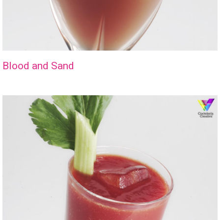
Blood and Sand