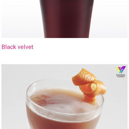
Black velvet