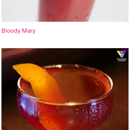
Bloody Mary