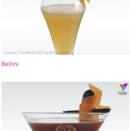
Bellini