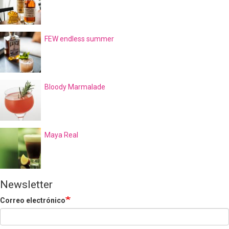
FEW endless summer
Bloody Marmalade
Maya Real
Newsletter
Correo electrónico