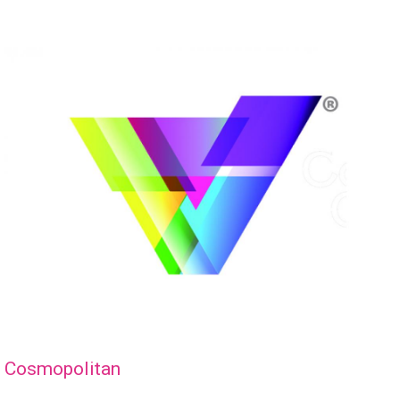
Cosmopolitan