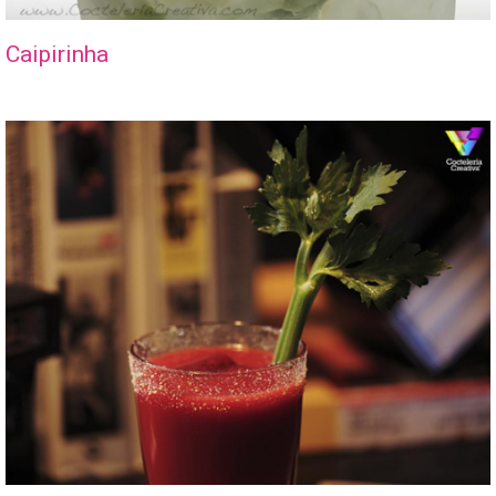
Caipirinha