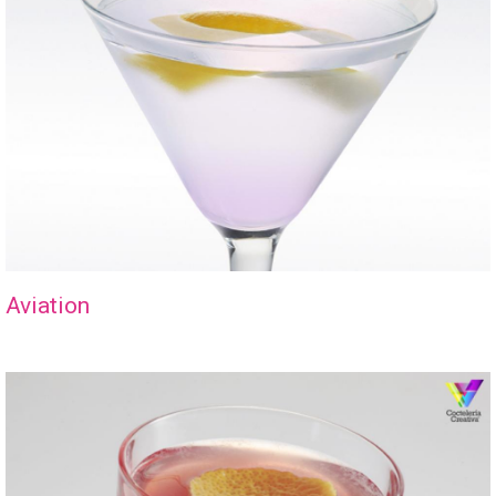
Aviation