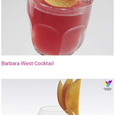
Barbara West Cocktail