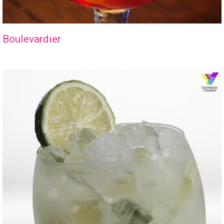
Boulevardier