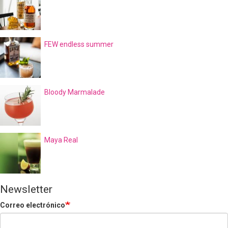
FEW endless summer
Bloody Marmalade
Maya Real
Newsletter
Correo electrónico