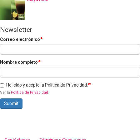
Newsletter
Correo electrónico
Nombre completo
He leído y acepto la Política de Privacidad.
Ver la
Política de Privacidad
.
Submit