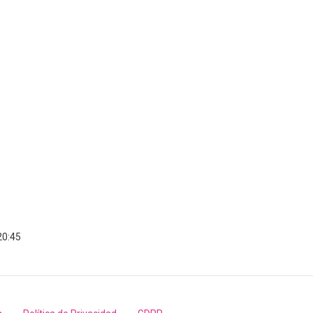
20:45