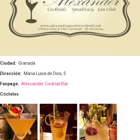
Ciudad
Granada
Dirección
Maria Luisa de Dios, 5
Fanpage
Alexcander Cocktail Bar
Cócteles