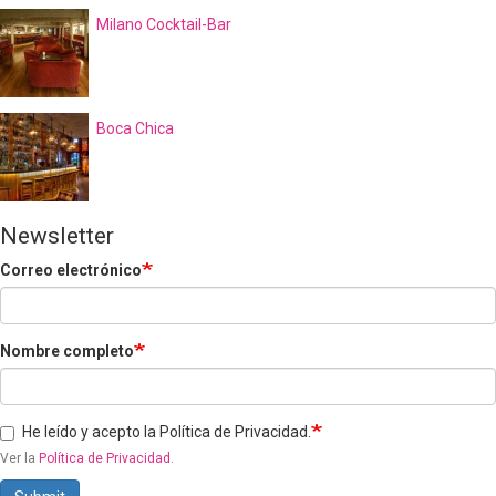
Milano Cocktail-Bar
Boca Chica
Newsletter
Correo electrónico
Nombre completo
He leído y acepto la Política de Privacidad.
Ver la
Política de Privacidad
.