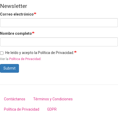
Newsletter
Correo electrónico
Nombre completo
He leído y acepto la Política de Privacidad.
Ver la
Política de Privacidad
.
Submit
Contáctanos
Términos y Condiciones
Footer
menu
Política de Privacidad
GDPR