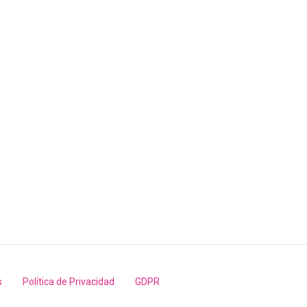
s
Política de Privacidad
GDPR