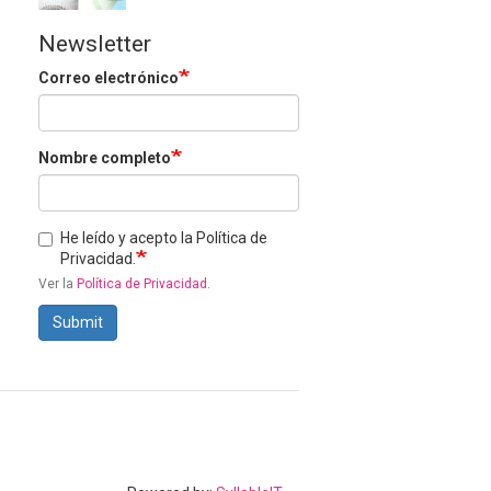
Newsletter
Correo electrónico
Nombre completo
He leído y acepto la Política de
Privacidad.
Ver la
Política de Privacidad
.
Submit