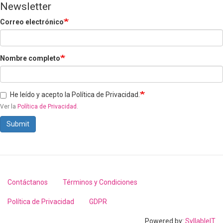
Newsletter
Correo electrónico
Nombre completo
He leído y acepto la Política de Privacidad.
Ver la
Política de Privacidad
.
Submit
Contáctanos
Términos y Condiciones
Footer
menu
Política de Privacidad
GDPR
Powered by:
SyllableIT