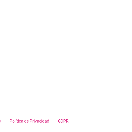
s
Política de Privacidad
GDPR