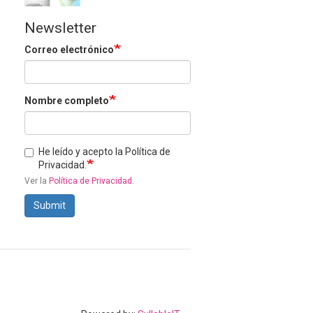
Newsletter
Correo electrónico
Nombre completo
He leído y acepto la Política de
Privacidad.
Ver la
Política de Privacidad
.
Submit