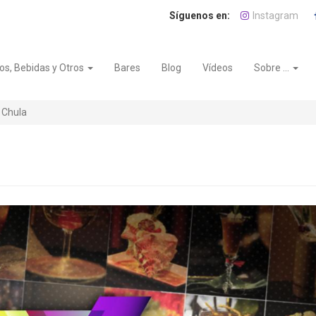
Instagram
os, Bebidas y Otros
Bares
Blog
Vídeos
Sobre ...
 Chula