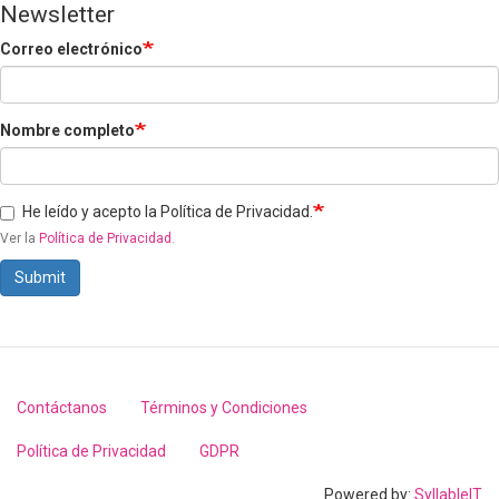
Newsletter
Correo electrónico
Nombre completo
He leído y acepto la Política de Privacidad.
Ver la
Política de Privacidad
.
Submit
Contáctanos
Términos y Condiciones
Footer
menu
Política de Privacidad
GDPR
Powered by:
SyllableIT