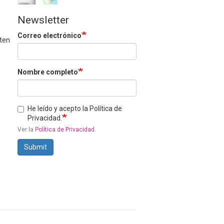
Newsletter
Correo electrónico
rten
Nombre completo
He leído y acepto la Política de
Privacidad.
Ver la
Política de Privacidad
.
Submit