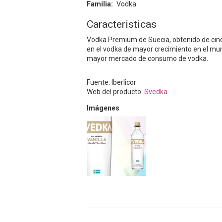
Familia
Vodka
Caracteristicas
Vodka Premium de Suecia, obtenido de cinco 
en el vodka de mayor crecimiento en el mun
mayor mercado de consumo de vodka.
Fuente: Iberlicor
Web del producto:
Svedka
Imágenes