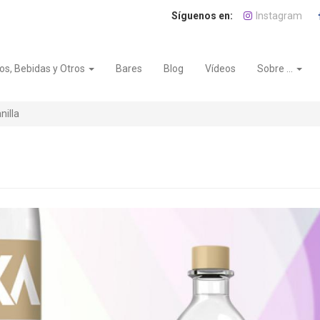
Instagram
os, Bebidas y Otros
Bares
Blog
Vídeos
Sobre ...
illa