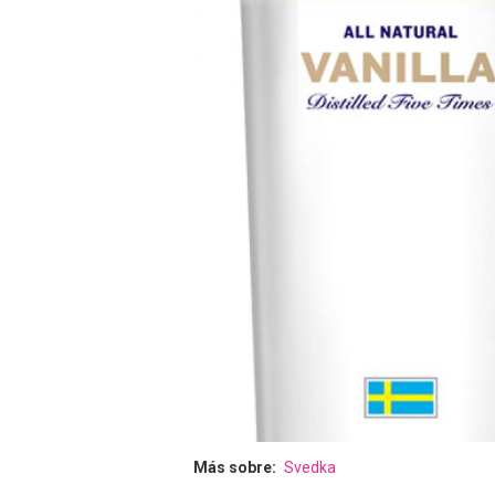
Más sobre
Svedka