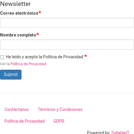
Newsletter
Correo electrónico
Nombre completo
He leído y acepto la Política de Privacidad.
Ver la
Política de Privacidad
.
Submit
Contáctanos
Términos y Condiciones
Footer
menu
Política de Privacidad
GDPR
Powered by:
SyllableIT