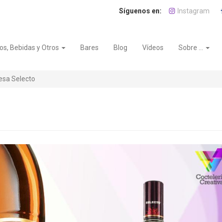
Instagram
os, Bebidas y Otros
Bares
Blog
Vídeos
Sobre ...
esa Selecto