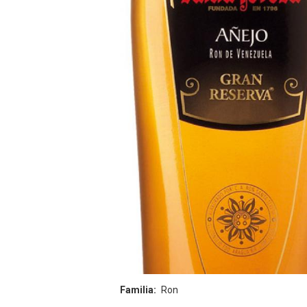
Familia
Ron