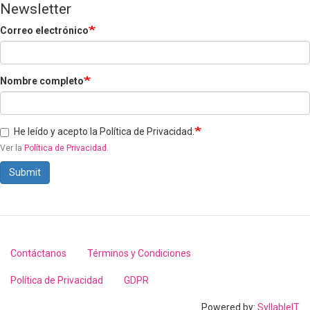
Newsletter
Correo electrónico
Nombre completo
He leído y acepto la Política de Privacidad.
Ver la
Política de Privacidad
.
Submit
Contáctanos
Términos y Condiciones
Footer
menu
Política de Privacidad
GDPR
Powered by:
SyllableIT