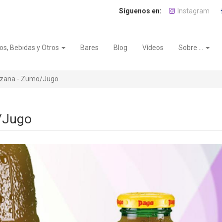
Instagram
os, Bebidas y Otros
Bares
Blog
Vídeos
Sobre ...
zana - Zumo/Jugo
/Jugo