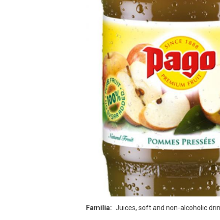
Familia
Juices, soft and non-alcoholic dri