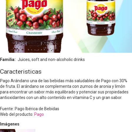
Familia
Juices, soft and non-alcoholic drinks
Caracteristicas
Pago Arándano una de las bebidas más saludables de Pago con 30%
de fruta. El arándano se complementa con zumos de aronia y limón
para encontrar un sabor más equilibrado y potenciar sus propiedades
antioxidantes con un alto contenido en vitamina C y un gran sabor.
Fuente: Pago Ibérica de Bebidas
Web del producto:
Pago
Imágenes