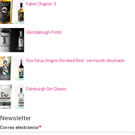
Fable Chapter 3
Glendalough Poitin
Dos Déus Origins Smoked Red - vermouth ahumado
Edinburgh Gin Classic
Newsletter
Correo electrónico