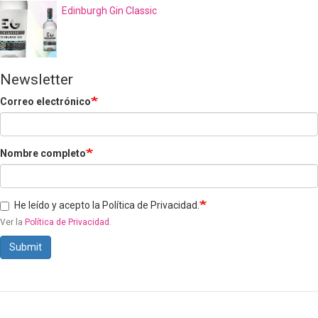
Edinburgh Gin Classic
Newsletter
Correo electrónico
Nombre completo
He leído y acepto la Política de Privacidad.
Ver la
Política de Privacidad
.
Submit