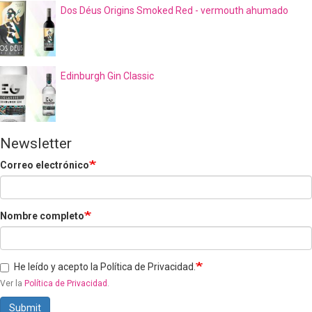
Dos Déus Origins Smoked Red - vermouth ahumado
Edinburgh Gin Classic
Newsletter
Correo electrónico
Nombre completo
He leído y acepto la Política de Privacidad.
Ver la
Política de Privacidad
.
Submit