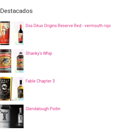
Destacados
Dos Déus Origins Reserve Red - vermouth rojo
Shanky's Whip
Fable Chapter 3
Glendalough Poitin