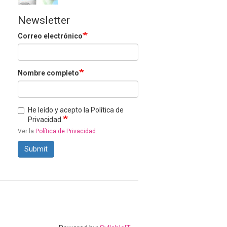
Newsletter
Correo electrónico
Nombre completo
He leído y acepto la Política de
Privacidad.
Ver la
Política de Privacidad
.
Submit