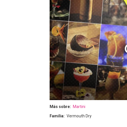
Más sobre
Martini
Familia
Vermouth Dry