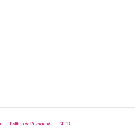
s
Política de Privacidad
GDPR