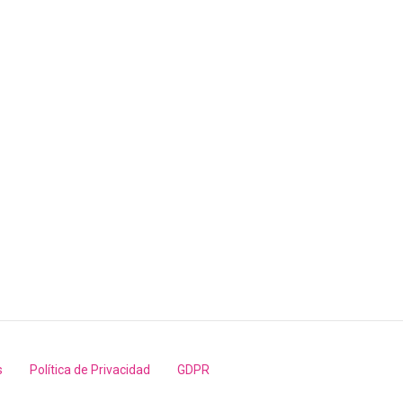
s
Política de Privacidad
GDPR