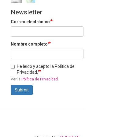
Newsletter
Correo electrónico
Nombre completo
He leído y acepto la Política de
Privacidad.
Ver la
Política de Privacidad
.
Submit