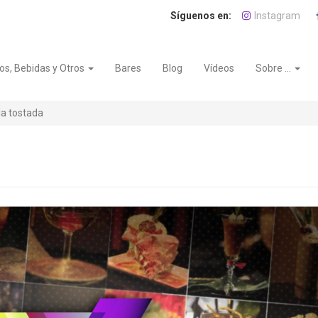
Instagram
os, Bebidas y Otros
Bares
Blog
Vídeos
Sobre ...
a tostada