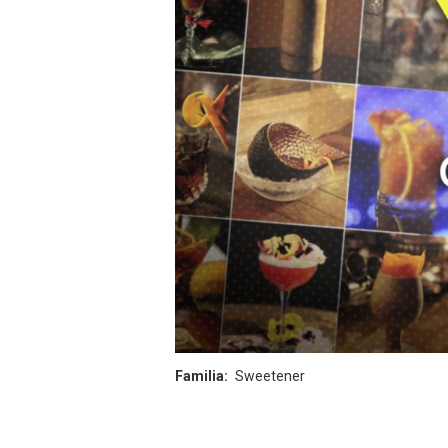
Familia
Sweetener