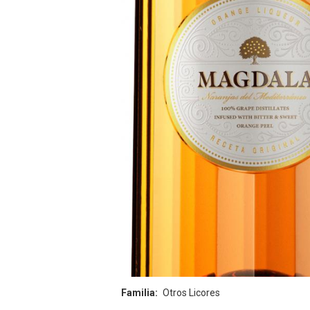
Familia
Otros Licores