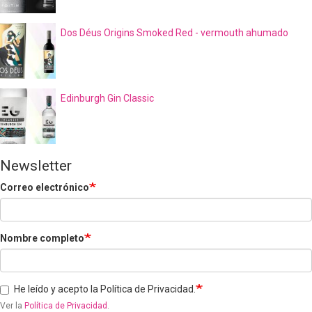
Dos Déus Origins Smoked Red - vermouth ahumado
Edinburgh Gin Classic
Newsletter
Correo electrónico
Nombre completo
He leído y acepto la Política de Privacidad.
Ver la
Política de Privacidad
.