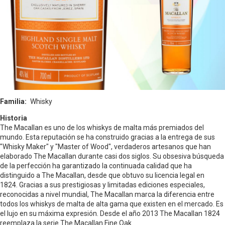
Familia
Whisky
Historia
The Macallan es uno de los whiskys de malta más premiados del
mundo. Esta reputación se ha construido gracias a la entrega de sus
"Whisky Maker" y "Master of Wood", verdaderos artesanos que han
elaborado The Macallan durante casi dos siglos. Su obsesiva búsqueda
de la perfección ha garantizado la continuada calidad que ha
distinguido a The Macallan, desde que obtuvo su licencia legal en
1824. Gracias a sus prestigiosas y limitadas ediciones especiales,
reconocidas a nivel mundial, The Macallan marca la diferencia entre
todos los whiskys de malta de alta gama que existen en el mercado. Es
el lujo en su máxima expresión. Desde el año 2013 The Macallan 1824
reemplaza la serie The Macallan Fine Oak.