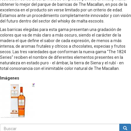
obtener lo mejor del parque de barricas de The Macallan, en pos de la
excelencia en el producto sin verse limitado por un criterio de edad.
Estamos ante un procedimiento completamente innovador y con visión
del futuro dentro del sector del whisky de malta escocés.
Las barricas elegidas para esta gama presentan una gradación de
colores que va de más claro a más oscuro, siendo el carácter de la
madera el que define el sabor de cada expresión, de menos a más
intensa; de aromas frutales y cítricos a chocolates, especias y frutos
secos. Las tres variedades que conforman la nueva gama "The 1824
Series" reciben el nombre de diferentes elementos presentes en la
naturaleza en estado puro - el ámbar, la tierra de Siena y el rubí - en
total consonancia con el inimitable color natural de The Macallan.
Imágenes
Buscar
Bus