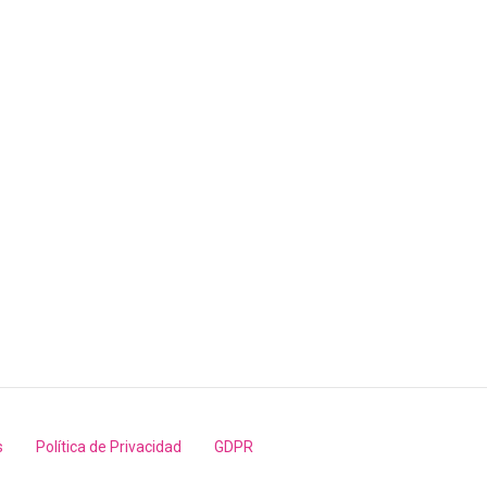
s
Política de Privacidad
GDPR