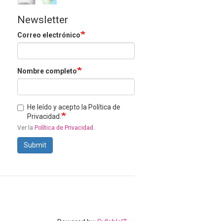
Newsletter
Correo electrónico
Nombre completo
He leído y acepto la Política de
Privacidad.
Ver la
Política de Privacidad
.
Submit