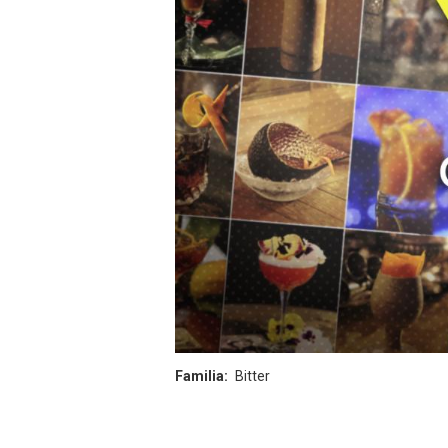
Familia
Bitter