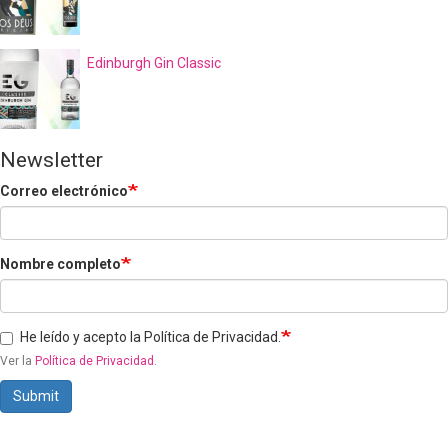
Edinburgh Gin Classic
Newsletter
Correo electrónico
Nombre completo
He leído y acepto la Política de Privacidad.
Ver la
Política de Privacidad
.
Submit