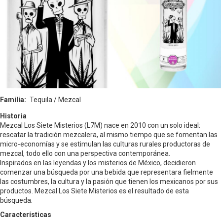
Familia
Tequila / Mezcal
Historia
Mezcal Los Siete Misterios (L7M) nace en 2010 con un solo ideal:
rescatar la tradición mezcalera, al mismo tiempo que se fomentan las
micro-economías y se estimulan las culturas rurales productoras de
mezcal, todo ello con una perspectiva contemporánea.
Inspirados en las leyendas y los misterios de México, decidieron
comenzar una búsqueda por una bebida que representara fielmente
las costumbres, la cultura y la pasión que tienen los mexicanos por sus
productos. Mezcal Los Siete Misterios es el resultado de esta
búsqueda.
Características