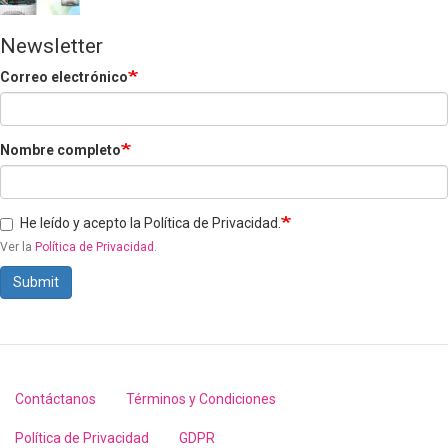
Newsletter
Correo electrónico
Nombre completo
He leído y acepto la Política de Privacidad.
Ver la
Política de Privacidad
.
Submit
Contáctanos
Términos y Condiciones
Footer
menu
Política de Privacidad
GDPR