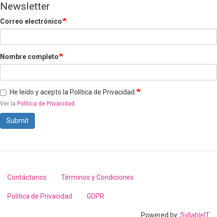
Newsletter
Correo electrónico
Nombre completo
He leído y acepto la Política de Privacidad.
Ver la
Política de Privacidad
.
Submit
Contáctanos
Términos y Condiciones
Footer
menu
Política de Privacidad
GDPR
Powered by:
SyllableIT