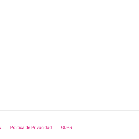
s
Política de Privacidad
GDPR