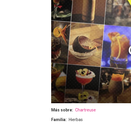
Más sobre
Chartreuse
Familia
Hierbas