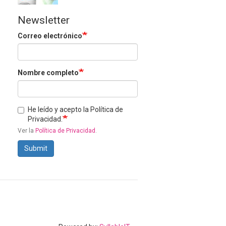
Newsletter
Correo electrónico
Nombre completo
He leído y acepto la Política de
Privacidad.
Ver la
Política de Privacidad
.
Submit