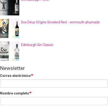
Dos Déus Origins Smoked Red - vermouth ahumado
Edinburgh Gin Classic
Newsletter
Correo electrónico
Nombre completo