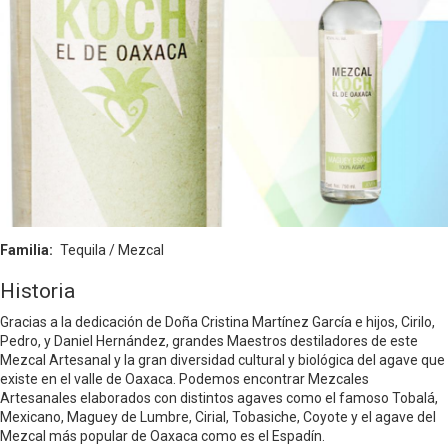
Familia
Tequila / Mezcal
Historia
Gracias a la dedicación de Doña Cristina Martínez García e hijos, Cirilo,
Pedro, y Daniel Hernández, grandes Maestros destiladores de este
Mezcal Artesanal y la gran diversidad cultural y biológica del agave que
existe en el valle de Oaxaca. Podemos encontrar Mezcales
Artesanales elaborados con distintos agaves como el famoso Tobalá,
Mexicano, Maguey de Lumbre, Cirial, Tobasiche, Coyote y el agave del
Mezcal más popular de Oaxaca como es el Espadín.