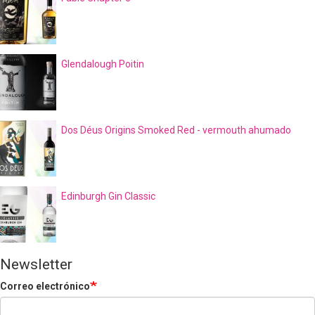
Glendalough Poitin
Dos Déus Origins Smoked Red - vermouth ahumado
Edinburgh Gin Classic
Newsletter
Correo electrónico