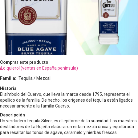
Comprar este producto
¡Lo quiero! (ventas en España península)
Familia
Tequila / Mezcal
Historia
El símbolo del Cuervo, que lleva la marca desde 1795, representa el
apellido de la familia. De hecho, los orígenes del tequila están ligados
necesariamente a la familia Cuervo.
Descripción
Un verdadero tequila Silver, es el epítome de la suavidad. Los maestros
destiladores de La Rojeña elaboraron esta mezcla única y equilibrada
para resaltar los tonos de agave, caramelo y hierbas frescas.