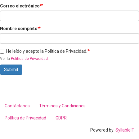
Correo electrónico
Nombre completo
He leído y acepto la Política de Privacidad.
Ver la
Política de Privacidad
.
Submit
Contáctanos
Términos y Condiciones
Footer
menu
Política de Privacidad
GDPR
Powered by:
SyllableIT