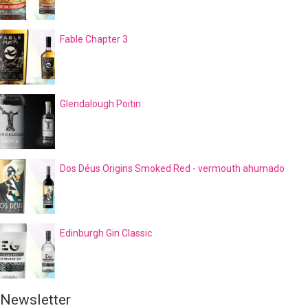
Fable Chapter 3
Glendalough Poitin
Dos Déus Origins Smoked Red - vermouth ahumado
Edinburgh Gin Classic
Newsletter