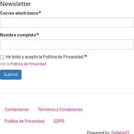
Newsletter
Correo electrónico
Nombre completo
He leído y acepto la Política de Privacidad.
Ver la
Política de Privacidad
.
Submit
Contáctanos
Términos y Condiciones
Footer
menu
Política de Privacidad
GDPR
Powered by:
SyllableIT