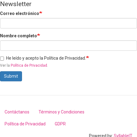
Newsletter
Correo electrónico
Nombre completo
He leído y acepto la Política de Privacidad.
Ver la
Política de Privacidad
.
Submit
Contáctanos
Términos y Condiciones
Footer
menu
Política de Privacidad
GDPR
Powered by:
SyllableIT