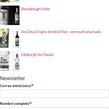
Glendalough Poitin
Dos Déus Origins Smoked Red - vermouth ahumado
Edinburgh Gin Classic
Newsletter
Correo electrónico
Nombre completo