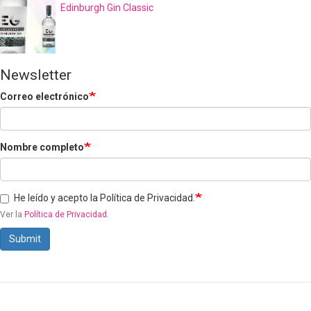
Edinburgh Gin Classic
Newsletter
Correo electrónico
Nombre completo
He leído y acepto la Política de Privacidad.
Ver la
Política de Privacidad
.
Submit