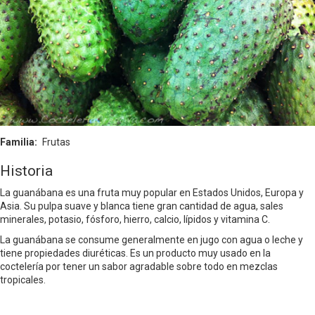
Familia
Frutas
Historia
La guanábana es una fruta muy popular en Estados Unidos, Europa y
Asia. Su pulpa suave y blanca tiene gran cantidad de agua, sales
minerales, potasio, fósforo, hierro, calcio, lípidos y vitamina C.
La guanábana se consume generalmente en jugo con agua o leche y
tiene propiedades diuréticas. Es un producto muy usado en la
coctelería por tener un sabor agradable sobre todo en mezclas
tropicales.