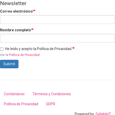
Newsletter
Correo electrónico
Nombre completo
He leído y acepto la Política de Privacidad.
Ver la
Política de Privacidad
.
Submit
Contáctanos
Términos y Condiciones
Footer
menu
Política de Privacidad
GDPR
Powered by:
SyllableIT