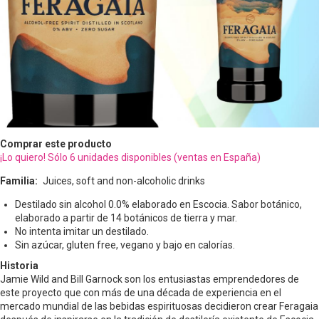
Comprar este producto
¡Lo quiero! Sólo 6 unidades disponibles (ventas en España)
Familia
Juices, soft and non-alcoholic drinks
Destilado sin alcohol 0.0% elaborado en Escocia. Sabor botánico,
elaborado a partir de 14 botánicos de tierra y mar.
No intenta imitar un destilado.
Sin azúcar, gluten free, vegano y bajo en calorías.
Historia
Jamie Wild and Bill Garnock son los entusiastas emprendedores de
este proyecto que con más de una década de experiencia en el
mercado mundial de las bebidas espirituosas decidieron crear Feragaia