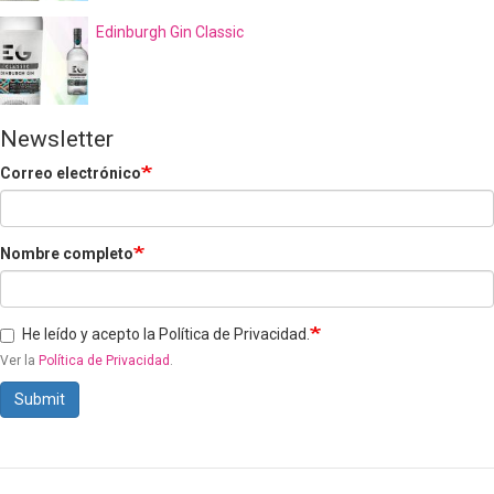
Edinburgh Gin Classic
Newsletter
Correo electrónico
Nombre completo
He leído y acepto la Política de Privacidad.
Ver la
Política de Privacidad
.
Submit