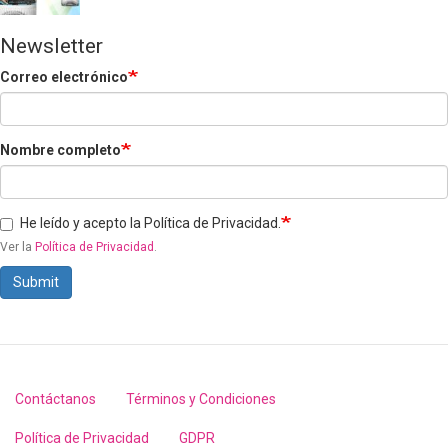
Newsletter
Correo electrónico
Nombre completo
He leído y acepto la Política de Privacidad.
Ver la
Política de Privacidad
.
Submit
Contáctanos
Términos y Condiciones
Footer
menu
Política de Privacidad
GDPR