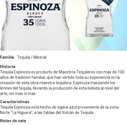
Familia
Tequila / Mezcal
Historia
Tequila Espinoza es producto de Maestros Tequileros con más de 100
años de tradición familiar, que han vertido toda su experiencia en la
creación de esta obra maestra tequilera. Espinoza trasciende los
límites del tequila, llevando la producción de esta bebida al nivel del
arte, sin más ni más.
Características
Tequila Espinoza está hecho de agave azul proveniente de la zona
Norte “La Higuera”, a las faldas del Volcán de Tequila.
Notas de cata