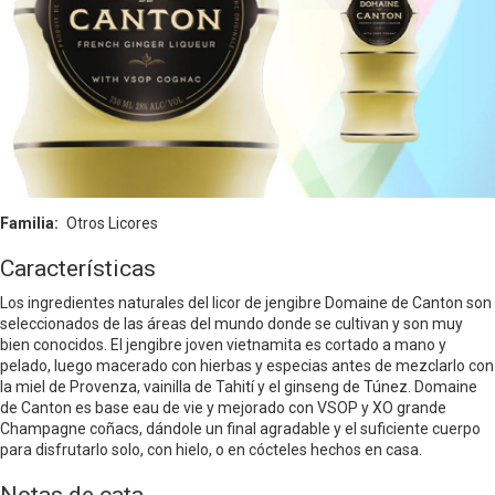
Familia
Otros Licores
Características
Los ingredientes naturales del licor de jengibre Domaine de Canton son
seleccionados de las áreas del mundo donde se cultivan y son muy
bien conocidos. El jengibre joven vietnamita es cortado a mano y
pelado, luego macerado con hierbas y especias antes de mezclarlo con
la miel de Provenza, vainilla de Tahití y el ginseng de Túnez. Domaine
de Canton es base eau de vie y mejorado con VSOP y XO grande
Champagne coñacs, dándole un final agradable y el suficiente cuerpo
para disfrutarlo solo, con hielo, o en cócteles hechos en casa.