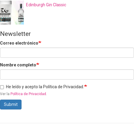
Edinburgh Gin Classic
Newsletter
Correo electrónico
Nombre completo
He leído y acepto la Política de Privacidad.
Ver la
Política de Privacidad
.
Submit